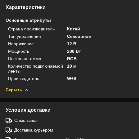
Характеристики
Основные атрибуты
Страна производитель
Китай
Тип управления
Сенсорное
Напряжение
12 В
Мощность
288 Вт
Цветовая гамма
RGB
Количество подключаемой
18 м
ленты
Производитель
W+S
Скрыть
Условия доставки
Самовывоз
Доставка курьером