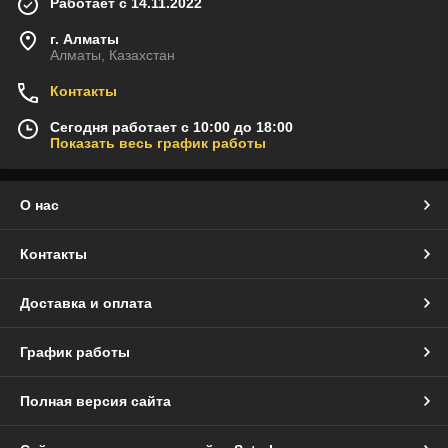
Работает с 14.11.2022
г. Алматы
Алматы, Казахстан
Контакты
Сегодня работает с 10:00 до 18:00
Показать весь график работы
О нас
Контакты
Доставка и оплата
График работы
Полная версия сайта