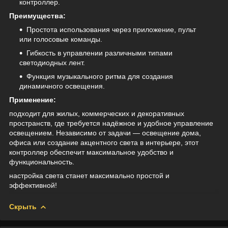
контроллер.
Преимущества:
Простота использования через приложение, пульт
или голосовые команды.
Гибкость в управлении различными типами
светодиодных лент.
Функция музыкального ритма для создания
динамичного освещения.
Применение:
подходит для жилых, коммерческих и декоративных
пространств, где требуется надёжное и удобное управление
освещением. Независимо от задачи — освещение дома,
офиса или создание акцентного света в интерьере, этот
контроллер обеспечит максимальное удобство и
функциональность.
настройка света станет максимально простой и
эффективной!
Скрыть