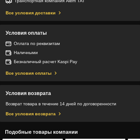
Транспортная компания Alem TAT
Все условия доставки
Условия оплаты
Оплата по реквизитам
Наличными
Безналичный расчет Kaspi Pay
Все условия оплаты
Условия возврата
Возврат товара в течение 14 дней по договоренности
Все условия возврата
Подобные товары компании