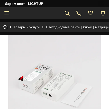
Дарим свет - LIGHTUP
Товары и услуги
Светодиодные ленты | блоки | матрицы