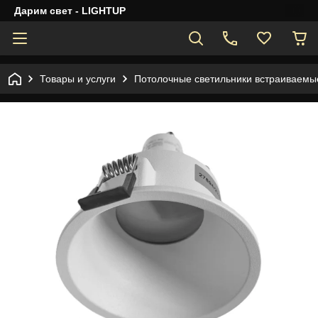
Дарим свет - LIGHTUP
Товары и услуги
Потолочные светильники встраиваемы