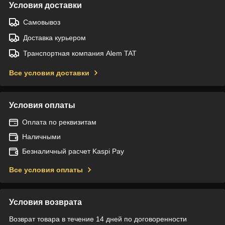
Условия доставки
Самовывоз
Доставка курьером
Транспортная компания Alem TAT
Все условия доставки
Условия оплаты
Оплата по реквизитам
Наличными
Безналичный расчет Kaspi Pay
Все условия оплаты
Условия возврата
Возврат товара в течение 14 дней по договоренности