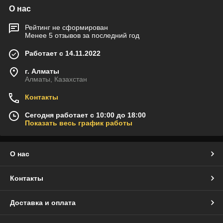
О нас
Рейтинг не сформирован
Менее 5 отзывов за последний год
Работает с 14.11.2022
г. Алматы
Алматы, Казахстан
Контакты
Сегодня работает с 10:00 до 18:00
Показать весь график работы
О нас
Контакты
Доставка и оплата