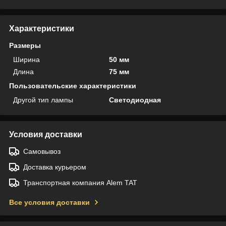
Характеристики
Размеры
Ширина
50 мм
Длина
75 мм
Пользовательские характеристики
Другой тип лампы
Светодиодная
Условия доставки
Самовывоз
Доставка курьером
Транспортная компания Alem TAT
Все условия доставки