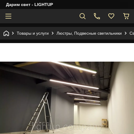
Дарим свет - LIGHTUP
Товары и услуги
Люстры, Подвесные светильники
С