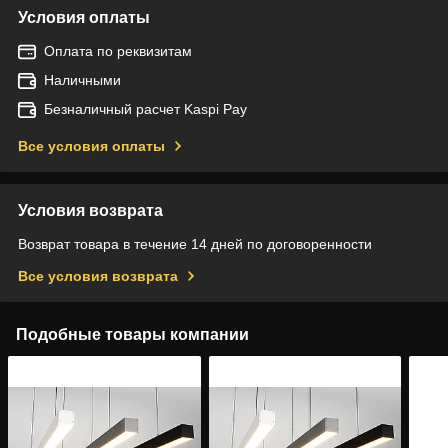
Условия оплаты
Оплата по реквизитам
Наличными
Безналичный расчет Kaspi Pay
Все условия оплаты
Условия возврата
Возврат товара в течение 14 дней по договоренности
Все условия возврата
Подобные товары компании