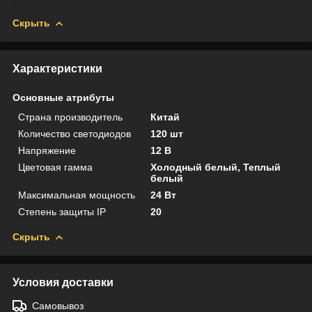
Скрыть
Характеристики
Основные атрибуты
Страна производитель
Китай
Количество светодиодов
120 шт
Напряжение
12 В
Цветовая гамма
Холодный белый, Теплый
белый
Максимальная мощность
24 Вт
Степень защиты IP
20
Скрыть
Условия доставки
Самовывоз