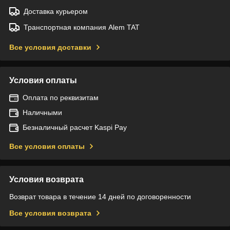
Доставка курьером
Транспортная компания Alem TAT
Все условия доставки
Условия оплаты
Оплата по реквизитам
Наличными
Безналичный расчет Kaspi Pay
Все условия оплаты
Условия возврата
Возврат товара в течение 14 дней по договоренности
Все условия возврата