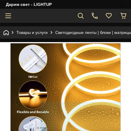
Дарим свет - LIGHTUP
Товары и услуги
Светодиодные ленты | блоки | матрицы