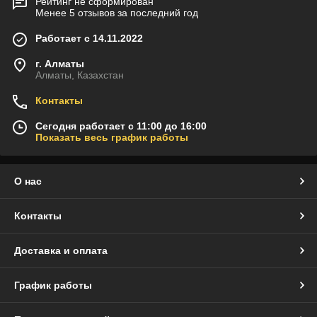
Рейтинг не сформирован
Менее 5 отзывов за последний год
Работает с 14.11.2022
г. Алматы
Алматы, Казахстан
Контакты
Сегодня работает с 11:00 до 16:00
Показать весь график работы
О нас
Контакты
Доставка и оплата
График работы