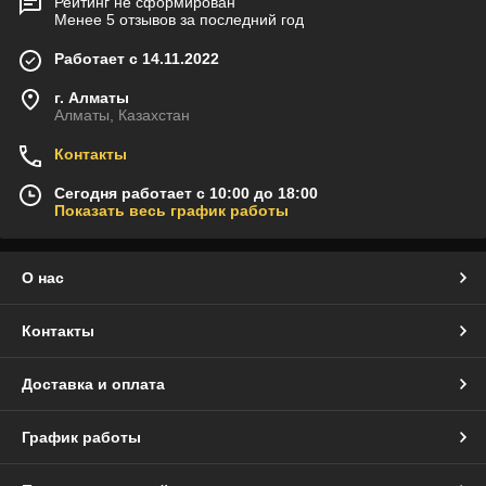
Рейтинг не сформирован
Менее 5 отзывов за последний год
Работает с 14.11.2022
г. Алматы
Алматы, Казахстан
Контакты
Сегодня работает с 10:00 до 18:00
Показать весь график работы
О нас
Контакты
Доставка и оплата
График работы