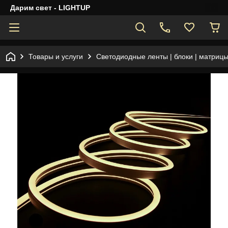
Дарим свет - LIGHTUP
Товары и услуги
Светодиодные ленты | блоки | матрицы