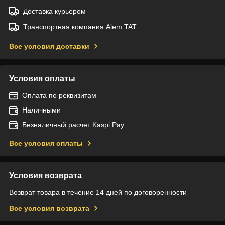
Доставка курьером
Транспортная компания Alem TAT
Все условия доставки
Условия оплаты
Оплата по реквизитам
Наличными
Безналичный расчет Kaspi Pay
Все условия оплаты
Условия возврата
Возврат товара в течение 14 дней по договоренности
Все условия возврата