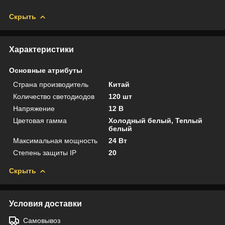
Скрыть
Характеристики
Основные атрибуты
Страна производитель
Китай
Количество светодиодов
120 шт
Напряжение
12 В
Цветовая гамма
Холодный белый, Теплый
белый
Максимальная мощность
24 Вт
Степень защиты IP
20
Скрыть
Условия доставки
Самовывоз