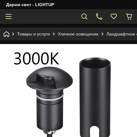
Дарим свет - LIGHTUP
Товары и услуги
Уличное освещение
Ландшафтное 