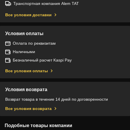
Транспортная компания Alem TAT
Все условия доставки
Условия оплаты
Оплата по реквизитам
Наличными
Безналичный расчет Kaspi Pay
Все условия оплаты
Условия возврата
Возврат товара в течение 14 дней по договоренности
Все условия возврата
Подобные товары компании