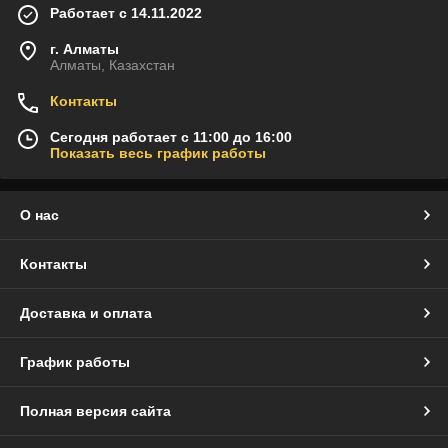
Работает с 14.11.2022
г. Алматы
Алматы, Казахстан
Контакты
Сегодня работает с 11:00 до 16:00
Показать весь график работы
О нас
Контакты
Доставка и оплата
График работы
Полная версия сайта