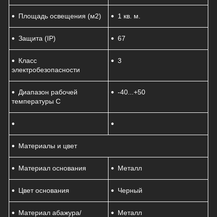
Площадь освещения (м2)
1 кв. м.
Защита (IP)
67
Класс
3
электробезопасности
Диапазон рабочей
-40...+50
температуры C
Материалы и цвет
Материал основания
Металл
Цвет основания
Черный
Материал абажура/
Металл