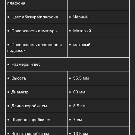
плафона
Цвет абажура/плафона
Чёрный
Поверхность арматуры
Матовый
Поверхность плафонов и
матовый
подвесок
Размеры и вес
Высота
95.5 мм
Диаметр
60 мм
Длина коробки см
8.5 см
Ширина коробки см
7 см
Высота коробки см
13.5 см