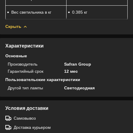
Вес светильника в кг
0.385 кг
Скрыть
Характеристики
Основные
Производитель
Safran Group
Гарантийный срок
12 мес
Пользовательские характеристики
Другой тип лампы
Светодиодная
Условия доставки
Самовывоз
Доставка курьером