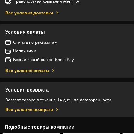
Транспортная компания Alem TAT
Все условия доставки
Условия оплаты
Оплата по реквизитам
Наличными
Безналичный расчет Kaspi Pay
Все условия оплаты
Условия возврата
Возврат товара в течение 14 дней по договоренности
Все условия возврата
Подобные товары компании