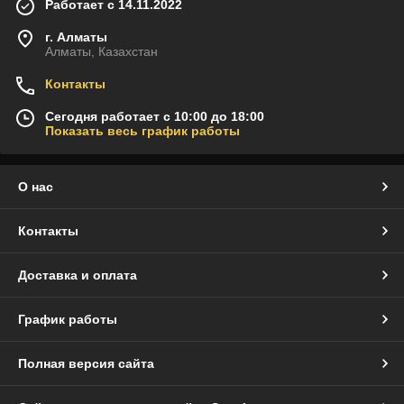
Работает с 14.11.2022
г. Алматы
Алматы, Казахстан
Контакты
Сегодня работает с 10:00 до 18:00
Показать весь график работы
О нас
Контакты
Доставка и оплата
График работы
Полная версия сайта