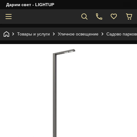
Дарим свет - LIGHTUP
Товары и услуги
Уличное освещение
Садово парков