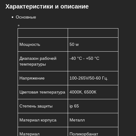
Характеристики и описание
Основные
Мощность
50 w
Диапазон рабочей
-40 °C - +50 °C
температуры
Напряжение
100-265V/50-60 Гц.
Цветовая температура
4000К, 6500К
Степень защиты
ip 65
Материал корпуса
Металл
Материал
Поликорбанат