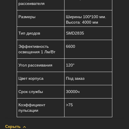
рассеивателя
Размеры
Ширины 100*100 мм.
Высота: 4000 мм
Тип диодов
SMD2835
Эффективность
6600
освещения 1 Лм/Вт
Угол рассеивания
120°
Цвет корпуса
Под заказ
Срок службы
30000ч
Коэффициент
>75
пульсации
Скрыть