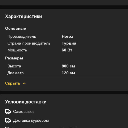
Характеристики
Основные
Производитель
Horoz
Страна производитель
Турция
Мощность
60 Вт
Размеры
Высота
800 см
Диаметр
120 см
Скрыть
Условия доставки
Самовывоз
Доставка курьером