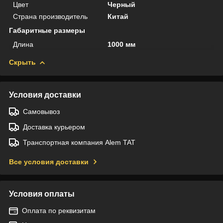
Цвет
Черный
Страна производитель
Китай
Габаритные размеры
Длина
1000 мм
Скрыть
Условия доставки
Самовывоз
Доставка курьером
Транспортная компания Alem TAT
Все условия доставки
Условия оплаты
Оплата по реквизитам