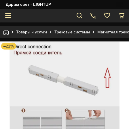
Дарим свет - LIGHTUP
Товары и услуги
Трековые системы
Магнитная трек
–21%