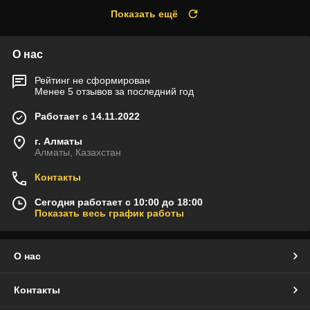
Показать ещё
О нас
Рейтинг не сформирован
Менее 5 отзывов за последний год
Работает с 14.11.2022
г. Алматы
Алматы, Казахстан
Контакты
Сегодня работает с 10:00 до 18:00
Показать весь график работы
О нас
Контакты