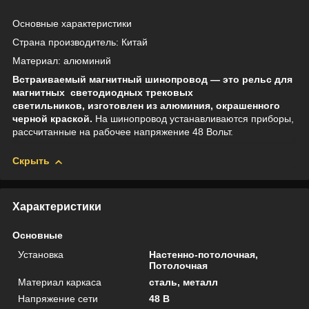
Основные характеристики
Страна производитель: Китай
Материал: алюминий
Встраиваемый магнитный шинопровод ― это рельс для
магнитных светодиодных трековых
светильников, изготовлен из алюминия, окрашенного
черной краской.
На шинопровод устанавливаются приборы,
рассчитанные на рабочее напряжение 48 Вольт.
Скрыть
Характеристики
Основные
Установка
Настенно-потолочная,
Потолочная
Материал каркаса
сталь, металл
Напряжение сети
48 В