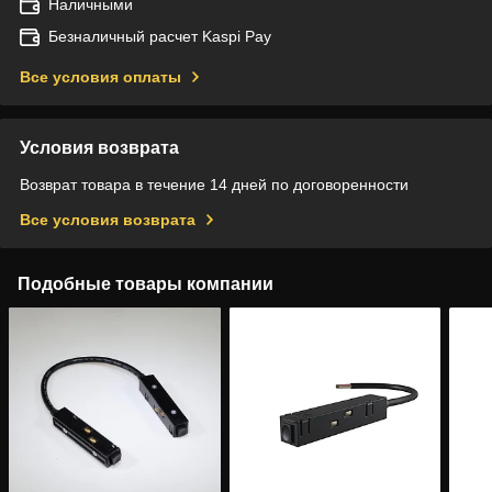
Наличными
Безналичный расчет Kaspi Pay
Все условия оплаты
Условия возврата
Возврат товара в течение 14 дней по договоренности
Все условия возврата
Подобные товары компании