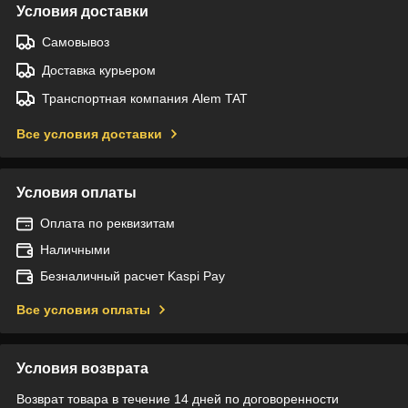
Условия доставки
Самовывоз
Доставка курьером
Транспортная компания Alem TAT
Все условия доставки
Условия оплаты
Оплата по реквизитам
Наличными
Безналичный расчет Kaspi Pay
Все условия оплаты
Условия возврата
Возврат товара в течение 14 дней по договоренности