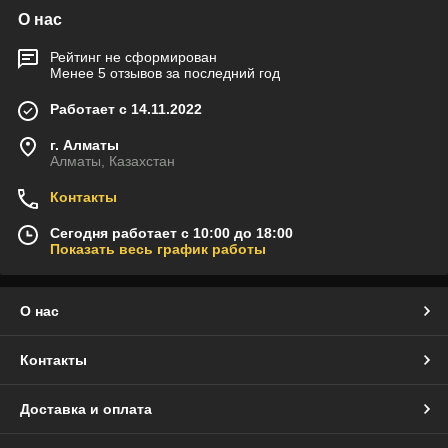
О нас
Рейтинг не сформирован
Менее 5 отзывов за последний год
Работает с 14.11.2022
г. Алматы
Алматы, Казахстан
Контакты
Сегодня работает с 10:00 до 18:00
Показать весь график работы
О нас
Контакты
Доставка и оплата