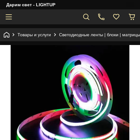
Дарим свет - LIGHTUP
Товары и услуги
Светодиодные ленты | блоки | матрицы