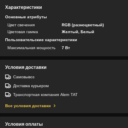
Характеристики
Основные атрибуты
Цвет свечения
RGB (разноцветный)
Цветовая гамма
Желтый, Белый
Пользовательские характеристики
Максимальная мощность
7 Вт
Условия доставки
Самовывоз
Доставка курьером
Транспортная компания Alem TAT
Все условия доставки
Условия оплаты