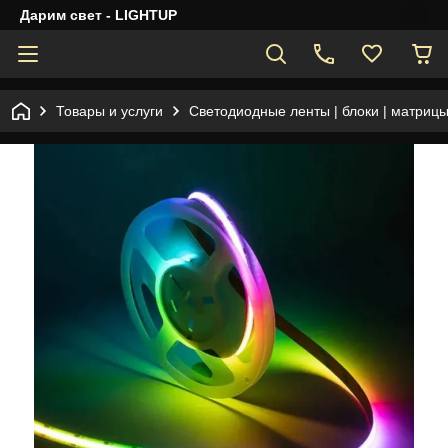
Дарим свет - LIGHTUP
Товары и услуги
Светодиодные ленты | блоки | матрицы