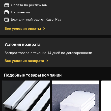
Оплата по реквизитам
Наличными
Безналичный расчет Kaspi Pay
Все условия оплаты
Условия возврата
Возврат товара в течение 14 дней по договоренности
Все условия возврата
Подобные товары компании