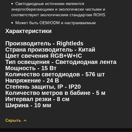
Светодиодные источники являются
энергосберегающими и экологически чистыми и
соответствуют экологическим стандартам ROHS
Может быть OEM/ODM и настраиваемым
Характеристики
Производитель - Rightleds
Страна производитель - Китай
Цвет свечения RGB+W+IC
Тип освещения - Светодиодная лента
Мощность - 15 Вт
Количество светодиодов - 576 шт
Напряжение - 24 В
Степень защиты, IP - IP20
Количество метров в бабине - 5 м
Интервал резки - 8 см
Ширина - 10 мм
Скрыть