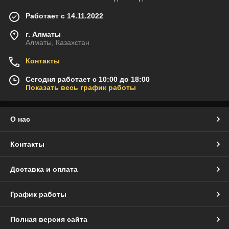
Работает с 14.11.2022
г. Алматы
Алматы, Казахстан
Контакты
Сегодня работает с 10:00 до 18:00
Показать весь график работы
О нас
Контакты
Доставка и оплата
График работы
Полная версия сайта