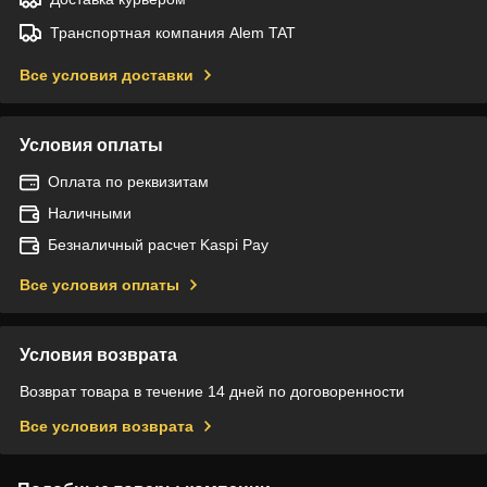
Транспортная компания Alem TAT
Все условия доставки
Условия оплаты
Оплата по реквизитам
Наличными
Безналичный расчет Kaspi Pay
Все условия оплаты
Условия возврата
Возврат товара в течение 14 дней по договоренности
Все условия возврата