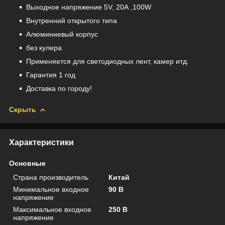
Выходное напряжение 5V, 20А ,100W
Внутренний открытого типа
Алюминиевый корпус
без кулера
Применяется для светодиодных лент, камер итд.
Гарантия 1 год
Доставка по городу!
Скрыть
Характеристики
Основные
Страна производитель
Китай
Минимальное входное
90 В
напряжение
Максимальное входное
250 В
напряжение