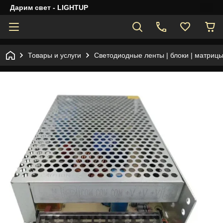
Дарим свет - LIGHTUP
Товары и услуги
Светодиодные ленты | блоки | матрицы