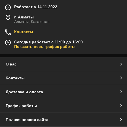
Работает с 14.11.2022
г. Алматы
Алматы, Казахстан
Контакты
Сегодня работает с 11:00 до 16:00
Показать весь график работы
О нас
Контакты
Доставка и оплата
График работы
Полная версия сайта