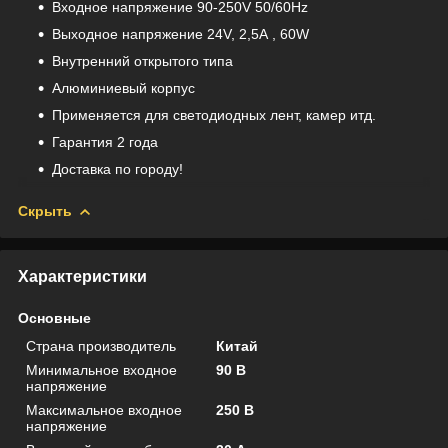
Входное напряжение 90-250V 50/60Hz
Выходное напряжение 24V, 2,5А , 60W
Внутренний открытого типа
Алюминиевый корпус
Применяется для светодиодных лент, камер итд.
Гарантия 2 года
Доставка по городу!
Скрыть
Характеристики
Основные
Страна производитель
Китай
Минимальное входное
90 В
напряжение
Максимальное входное
250 В
напряжение