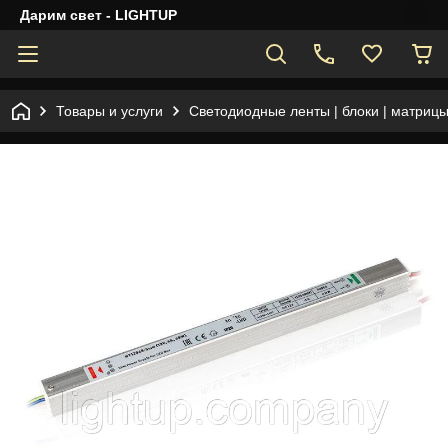
Дарим свет - LIGHTUP
Товары и услуги
Светодиодные ленты | блоки | матрицы