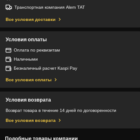
Транспортная компания Alem TAT
Все условия доставки
Условия оплаты
Оплата по реквизитам
Наличными
Безналичный расчет Kaspi Pay
Все условия оплаты
Условия возврата
Возврат товара в течение 14 дней по договоренности
Все условия возврата
Подобные товары компании