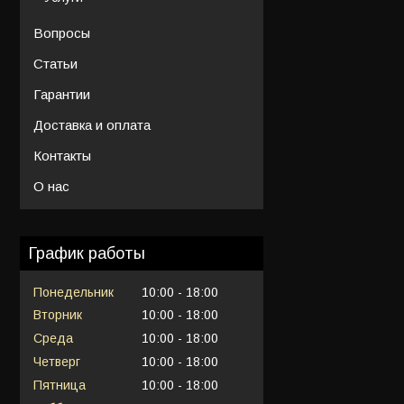
Вопросы
Статьи
Гарантии
Доставка и оплата
Контакты
О нас
График работы
Понедельник
10:00
18:00
Вторник
10:00
18:00
Среда
10:00
18:00
Четверг
10:00
18:00
Пятница
10:00
18:00