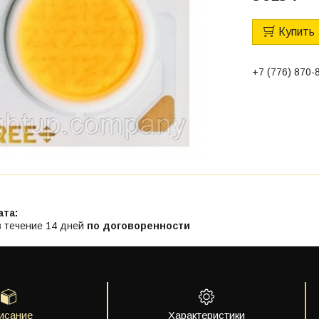
Купить
+7 (776) 870-
в течение 14 дней
по договоренности
исание
Характеристики