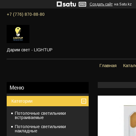
Создать сайт
на Satu.kz
+7 (776) 870-88-80
Дарим свет - LIGHTUP
Главная
Катал
Категории
Потолочные светильники
встраиваемые
Потолочные светильники
накладные