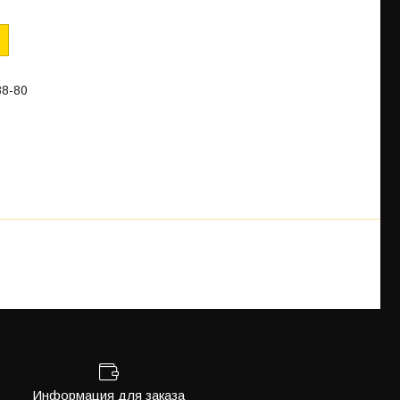
88-80
Информация для заказа