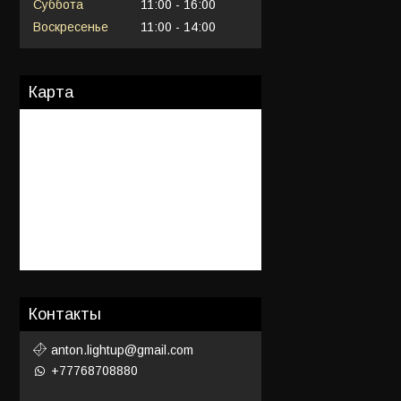
Суббота
11:00
16:00
Воскресенье
11:00
14:00
Карта
Контакты
anton.lightup@gmail.com
+77768708880