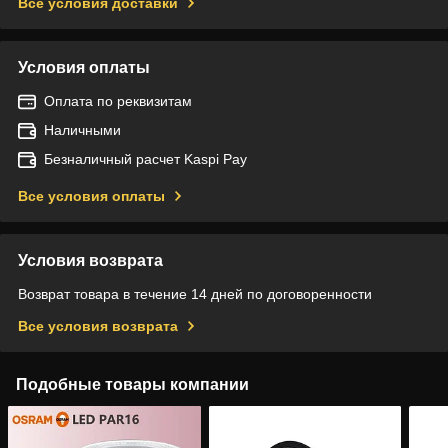
Все условия доставки
Условия оплаты
Оплата по реквизитам
Наличными
Безналичный расчет Kaspi Pay
Все условия оплаты
Условия возврата
Возврат товара в течение 14 дней по договоренности
Все условия возврата
Подобные товары компании