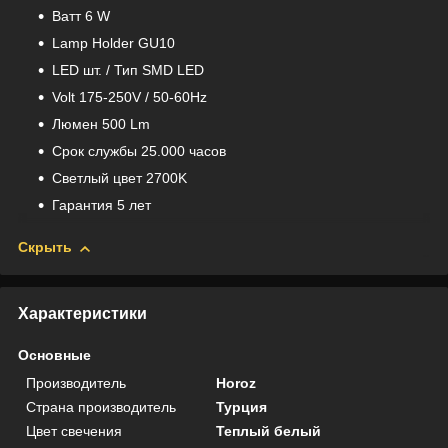
Bатт 6 W
Lamp Holder GU10
LED шт. / Тип SMD LED
Volt 175-250V / 50-60Hz
Люмен 500 Lm
Срок службы 25.000 часов
Светлый цвет 2700K
Гарантия 5 лет
Скрыть
Характеристики
Основные
Производитель
Horoz
Страна производитель
Турция
Цвет свечения
Теплый белый