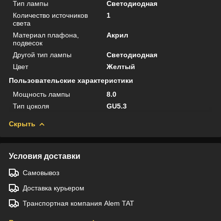
Тип лампы
Светодиодная
Количество источников
1
света
Материал плафона,
Акрил
подвесок
Другой тип лампы
Светодиодная
Цвет
Желтый
Пользовательские характеристики
Мощность лампы
8.0
Тип цоколя
GU5.3
Скрыть
Условия доставки
Самовывоз
Доставка курьером
Транспортная компания Alem TAT