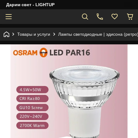
Дарим свет - LIGHTUP
Товары и услуги
Лампы светодиодные | эдисона (ретро