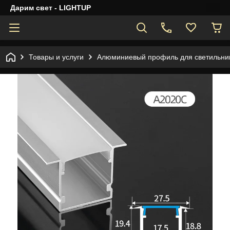
Дарим свет - LIGHTUP
Товары и услуги
Алюминиевый профиль для светильник