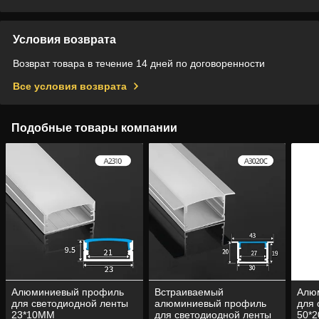
Условия возврата
Возврат товара в течение 14 дней по договоренности
Все условия возврата
Подобные товары компании
Алюминиевый профиль
Встраиваемый
Алю
для светодиодной ленты
алюминиевый профиль
для 
23*10ММ
для светодиодной ленты
50*2