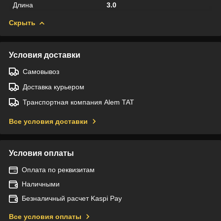
Длина
3.0
Скрыть
Условия доставки
Самовывоз
Доставка курьером
Транспортная компания Alem TAT
Все условия доставки
Условия оплаты
Оплата по реквизитам
Наличными
Безналичный расчет Kaspi Pay
Все условия оплаты