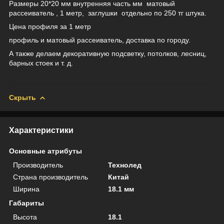
Размеры 20*20 мм внутренняя часть мм матовый
рассеиватель , 1 метр, заглушки отдельно по 250 тг штука.
Цена профиля за 1 метр
профиль и матовый рассеиватель, доставка по городу.
А также делаем декоративную подсветку, потолков, лесниц,
барных стоек и т. д.
Скрыть
Характеристики
Основные атрибуты
Производитель
Технолед
Страна производитель
Китай
Ширина
18.1 мм
Габариты
Высота
18.1