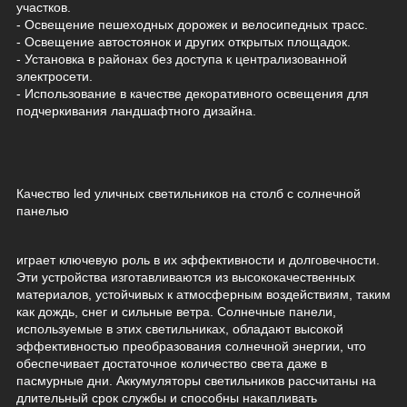
участков.
- Освещение пешеходных дорожек и велосипедных трасс.
- Освещение автостоянок и других открытых площадок.
- Установка в районах без доступа к централизованной
электросети.
- Использование в качестве декоративного освещения для
подчеркивания ландшафтного дизайна.
Качество led уличных светильников на столб с солнечной
панелью
играет ключевую роль в их эффективности и долговечности.
Эти устройства изготавливаются из высококачественных
материалов, устойчивых к атмосферным воздействиям, таким
как дождь, снег и сильные ветра. Солнечные панели,
используемые в этих светильниках, обладают высокой
эффективностью преобразования солнечной энергии, что
обеспечивает достаточное количество света даже в
пасмурные дни. Аккумуляторы светильников рассчитаны на
длительный срок службы и способны накапливать