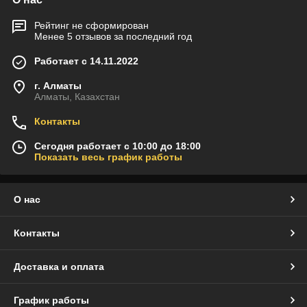
Рейтинг не сформирован
Менее 5 отзывов за последний год
Работает с 14.11.2022
г. Алматы
Алматы, Казахстан
Контакты
Сегодня работает с 10:00 до 18:00
Показать весь график работы
О нас
Контакты
Доставка и оплата
График работы