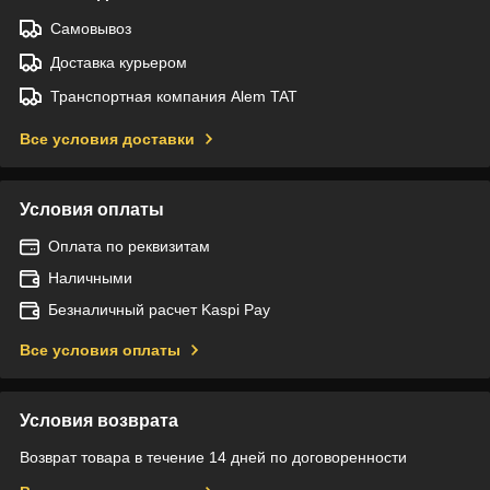
Самовывоз
Доставка курьером
Транспортная компания Alem TAT
Все условия доставки
Условия оплаты
Оплата по реквизитам
Наличными
Безналичный расчет Kaspi Pay
Все условия оплаты
Условия возврата
Возврат товара в течение 14 дней по договоренности