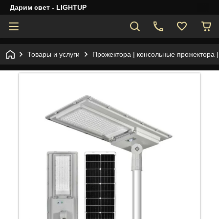
Дарим свет - LIGHTUP
Товары и услуги
Прожектора | консольные прожектора 