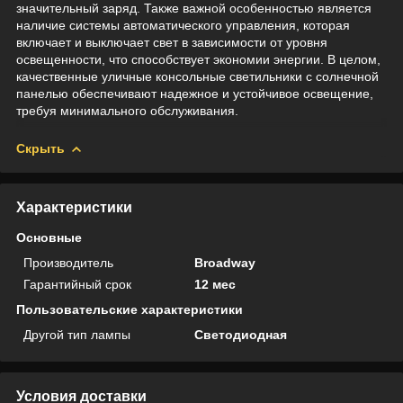
значительный заряд. Также важной особенностью является
наличие системы автоматического управления, которая
включает и выключает свет в зависимости от уровня
освещенности, что способствует экономии энергии. В целом,
качественные уличные консольные светильники с солнечной
панелью обеспечивают надежное и устойчивое освещение,
требуя минимального обслуживания.
Скрыть
Характеристики
Основные
Производитель
Broadway
Гарантийный срок
12 мес
Пользовательские характеристики
Другой тип лампы
Светодиодная
Условия доставки