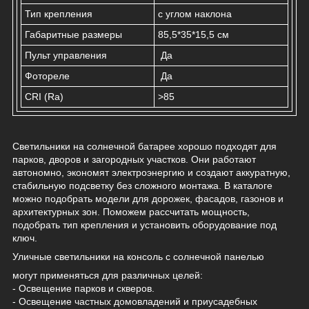
Тип крепления
с углом наклона
Габаритные размеры
85,5*35*15,5 см
Пульт управления
Да
Фотореле
Да
CRI (Ra)
>85
Светильники на солнечной батарее хорошо подходят для
парков, дворов и загородных участков. Они работают
автономно, экономят электроэнергию и создают аккуратную,
стабильную подсветку без сложного монтажа. В каталоге
можно подобрать модели для дорожек, фасадов, газонов и
архитектурных зон. Поможем рассчитать мощность,
подобрать тип крепления и установить оборудование под
ключ.
Уличные светильники на консоль с солнечной панелью
могут применяться для различных целей:
- Освещение парков и скверов.
- Освещение частных домовладений и приусадебных