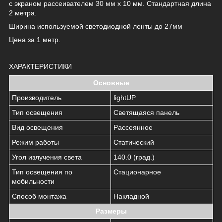
с экраном рассеивателем 30 мм x 10 мм. Стандартная длина
2 метра.
Ширина используемой светодиодной ленты до 27мм
Цена за 1 метр.
ХАРАКТЕРИСТИКИ
Основные
Производитель
lightUP
Тип освещения
Светящаяся панель
Вид освещения
Рассеянное
Режим работы
Статический
Угол излучения света
140.0 (град.)
Тип освещения по
Стационарное
мобильности
Способ монтажа
Накладной
Размеры