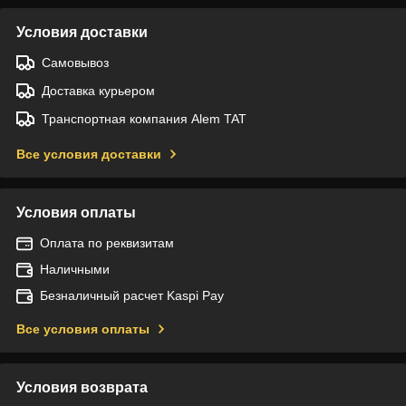
Условия доставки
Самовывоз
Доставка курьером
Транспортная компания Alem TAT
Все условия доставки
Условия оплаты
Оплата по реквизитам
Наличными
Безналичный расчет Kaspi Pay
Все условия оплаты
Условия возврата