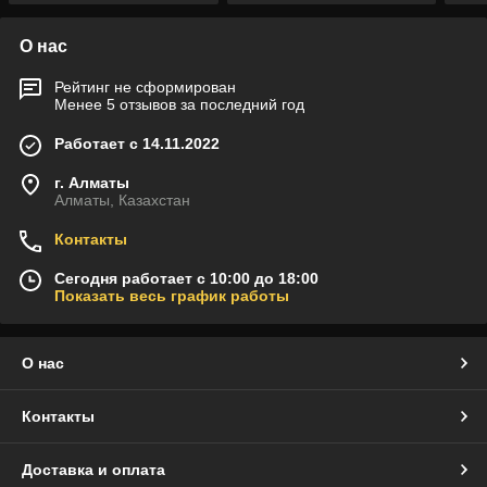
О нас
Рейтинг не сформирован
Менее 5 отзывов за последний год
Работает с 14.11.2022
г. Алматы
Алматы, Казахстан
Контакты
Сегодня работает с 10:00 до 18:00
Показать весь график работы
О нас
Контакты
Доставка и оплата