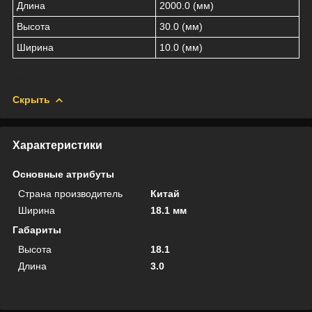
Длина
2000.0 (мм)
Высота
30.0 (мм)
Ширина
10.0 (мм)
Скрыть
Характеристики
Основные атрибуты
Страна производитель
Китай
Ширина
18.1 мм
Габариты
Высота
18.1
Длина
3.0