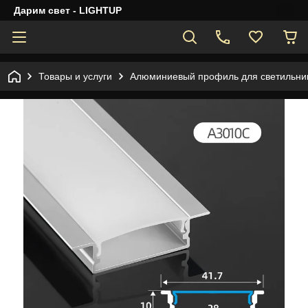
Дарим свет - LIGHTUP
Товары и услуги
Алюминиевый профиль для светильник