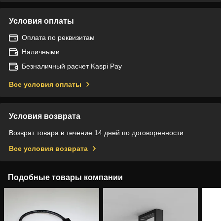
Условия оплаты
Оплата по реквизитам
Наличными
Безналичный расчет Kaspi Pay
Все условия оплаты
Условия возврата
Возврат товара в течение 14 дней по договоренности
Все условия возврата
Подобные товары компании