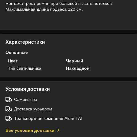
монтажа трека-ремня при большой высоте потолков.
Максимальная длина подвеса 120 см.
Характеристики
Основные
Цвет
Черный
Тип светильника
Накладной
Условия доставки
Самовывоз
Доставка курьером
Транспортная компания Alem TAT
Все условия доставки