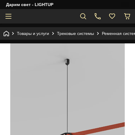
Дарим свет - LIGHTUP
Товары и услуги
Трековые системы
Ременная систе