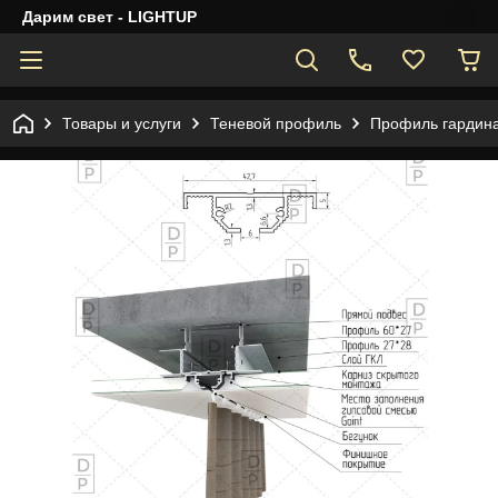
Дарим свет - LIGHTUP
Товары и услуги
Теневой профиль
Профиль гардина