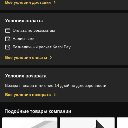
Все условия доставки
Условия оплаты
Оплата по реквизитам
Наличными
Безналичный расчет Kaspi Pay
Все условия оплаты
Условия возврата
Возврат товара в течение 14 дней по договоренности
Все условия возврата
Подобные товары компании