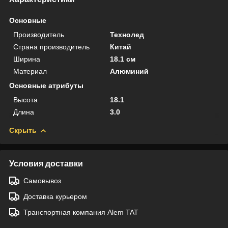
Основные
Производитель
Технолед
Страна производитель
Китай
Ширина
18.1 см
Материал
Алюминий
Основные атрибуты
Высота
18.1
Длина
3.0
Скрыть
Условия доставки
Самовывоз
Доставка курьером
Транспортная компания Alem TAT