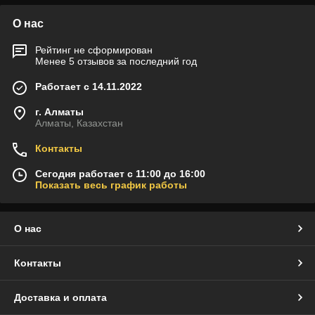
О нас
Рейтинг не сформирован
Менее 5 отзывов за последний год
Работает с 14.11.2022
г. Алматы
Алматы, Казахстан
Контакты
Сегодня работает с 11:00 до 16:00
Показать весь график работы
О нас
Контакты
Доставка и оплата