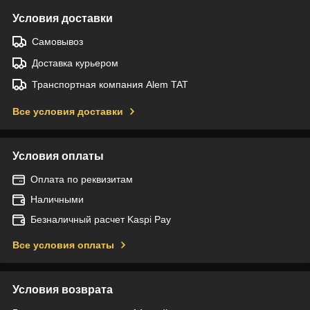
Условия доставки
Самовывоз
Доставка курьером
Транспортная компания Alem TAT
Все условия доставки
Условия оплаты
Оплата по реквизитам
Наличными
Безналичный расчет Kaspi Pay
Все условия оплаты
Условия возврата