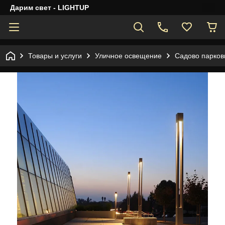
Дарим свет - LIGHTUP
Товары и услуги
Уличное освещение
Садово парков