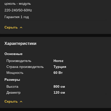
цоколь - модуль
220-240/50-60Hz
Гарантия 1 год
Скрыть
Характеристики
Основные
Производитель
Horoz
Страна производитель
Турция
Мощность
60 Вт
Размеры
Высота
800 см
Диаметр
120 см
Скрыть