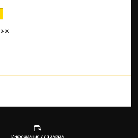
88-80
Информация для заказа