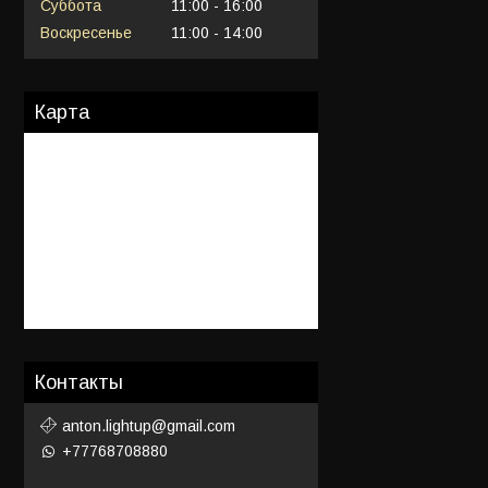
Суббота
11:00
16:00
Воскресенье
11:00
14:00
Карта
Контакты
anton.lightup@gmail.com
+77768708880