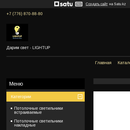
Создать сайт
на Satu.kz
+7 (776) 870-88-80
Дарим свет - LIGHTUP
Главная
Катал
Категории
Потолочные светильники
встраиваемые
Потолочные светильники
накладные