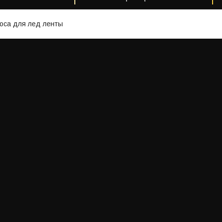
оса для лед ленты