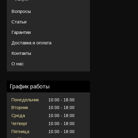
Вопросы
Статьи
Гарантии
Доставка и оплата
Контакты
О нас
График работы
Понедельник
10:00
18:00
Вторник
10:00
18:00
Среда
10:00
18:00
Четверг
10:00
18:00
Пятница
10:00
18:00