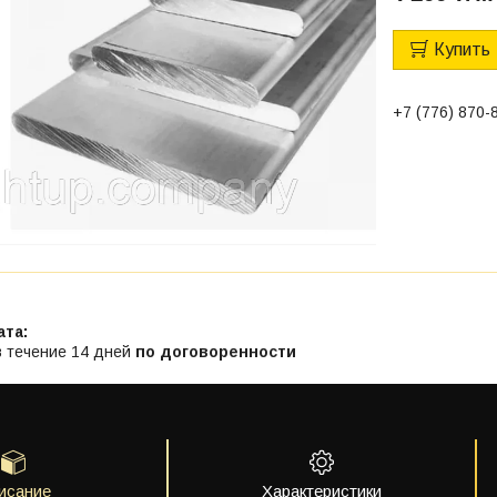
Купить
+7 (776) 870-
в течение 14 дней
по договоренности
исание
Характеристики