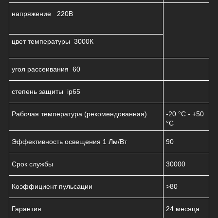
напряжение 220B
цвет температуры 3000К
угол рассеивания 60
степень защиты ip65
Рабочая температура (рекомендованная)
-20 °C - +50
°C
Эффективность освещения 1 Лм/Вт
90
Срок службы
30000
Коэффициент пульсации
>80
Гарантия
24 месяца