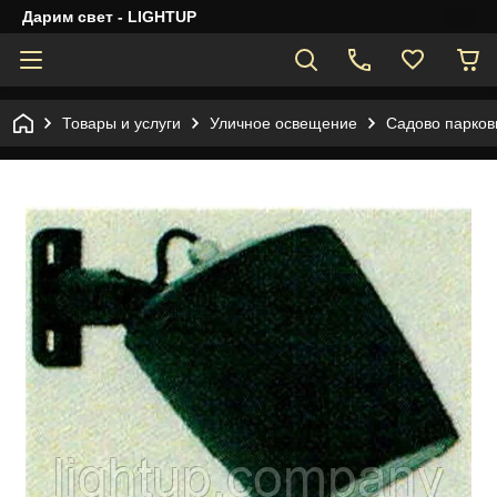
Дарим свет - LIGHTUP
Товары и услуги
Уличное освещение
Садово парков