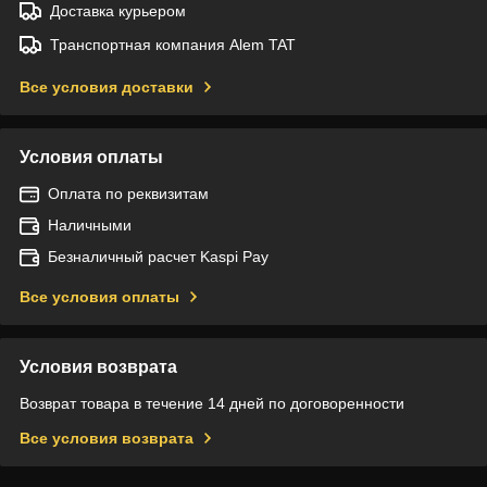
Доставка курьером
Транспортная компания Alem TAT
Все условия доставки
Условия оплаты
Оплата по реквизитам
Наличными
Безналичный расчет Kaspi Pay
Все условия оплаты
Условия возврата
Возврат товара в течение 14 дней по договоренности
Все условия возврата