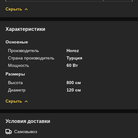
Скрыть
Характеристики
Основные
Производитель
Horoz
Страна производитель
Турция
Мощность
60 Вт
Размеры
Высота
800 см
Диаметр
120 см
Скрыть
Условия доставки
Самовывоз