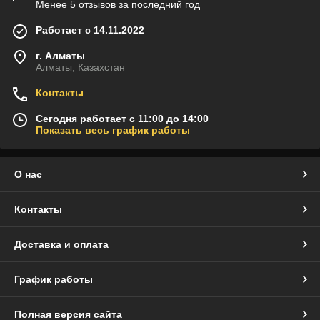
Менее 5 отзывов за последний год
Работает с 14.11.2022
г. Алматы
Алматы, Казахстан
Контакты
Сегодня работает с 11:00 до 14:00
Показать весь график работы
О нас
Контакты
Доставка и оплата
График работы
Полная версия сайта