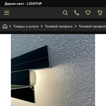
Дарим свет - LIGHTUP
Товары и услуги
Теневой профиль
Теневой профиль