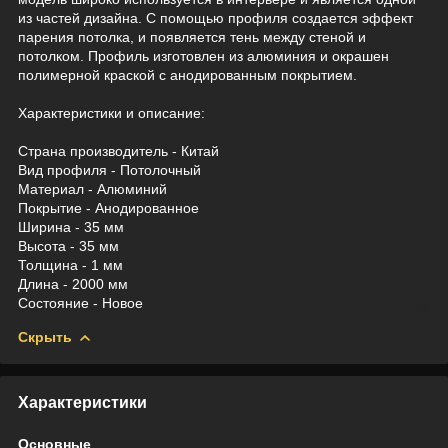
из частей дизайна. С помощью профиля создается эффект
парения потолка, и появляется тень между стеной и
потолком. Профиль изготовлен из алюминия и окрашен
полимерной краской с анодированным покрытием.
Характеристики и описание:
Страна производитель - Китай
Вид профиля - Потолочный
Материал - Алюминий
Покрытие - Анодированное
Ширина - 35 мм
Высота - 35 мм
Толщина - 1 мм
Длина - 2000 мм
Состояние - Новое
Скрыть
Характеристики
Основные