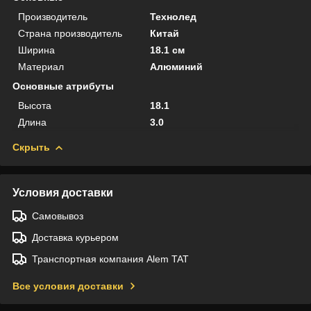
Производитель
Технолед
Страна производитель
Китай
Ширина
18.1 см
Материал
Алюминий
Основные атрибуты
Высота
18.1
Длина
3.0
Скрыть
Условия доставки
Самовывоз
Доставка курьером
Транспортная компания Alem TAT
Все условия доставки