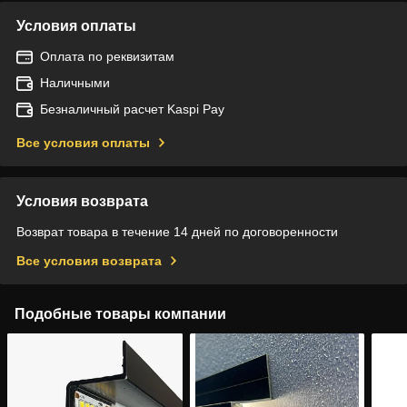
Условия оплаты
Оплата по реквизитам
Наличными
Безналичный расчет Kaspi Pay
Все условия оплаты
Условия возврата
Возврат товара в течение 14 дней по договоренности
Все условия возврата
Подобные товары компании