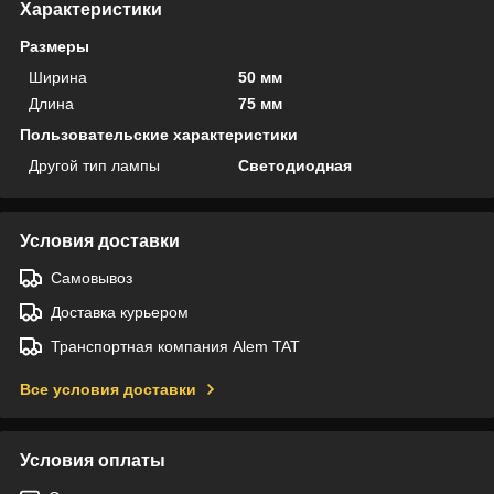
Характеристики
Размеры
Ширина
50 мм
Длина
75 мм
Пользовательские характеристики
Другой тип лампы
Светодиодная
Условия доставки
Самовывоз
Доставка курьером
Транспортная компания Alem TAT
Все условия доставки
Условия оплаты