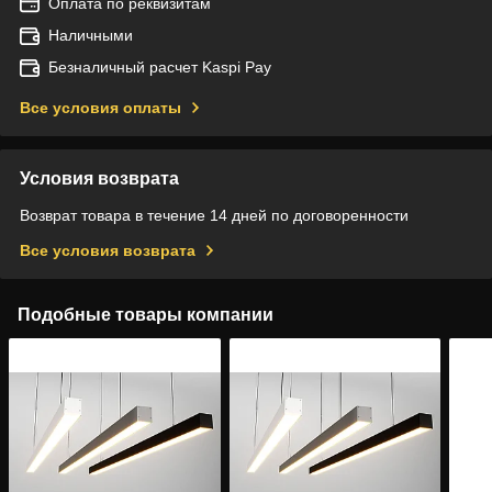
Оплата по реквизитам
Наличными
Безналичный расчет Kaspi Pay
Все условия оплаты
Условия возврата
Возврат товара в течение 14 дней по договоренности
Все условия возврата
Подобные товары компании