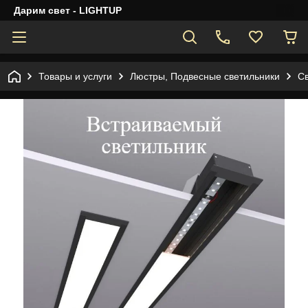
Дарим свет - LIGHTUP
Товары и услуги
Люстры, Подвесные светильники
С