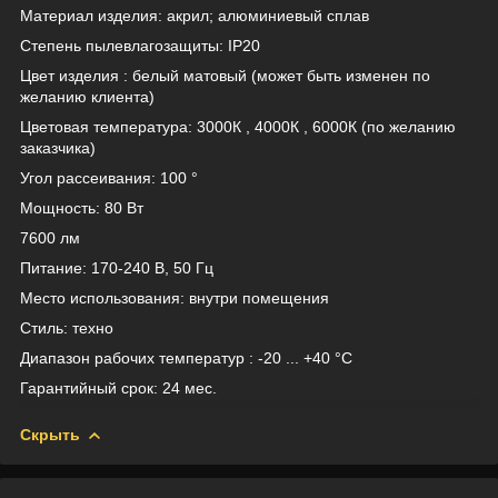
Материал изделия: акрил; алюминиевый сплав
Степень пылевлагозащиты: IP20
Цвет изделия : белый матовый (может быть изменен по
желанию клиента)
Цветовая температура: 3000К , 4000К , 6000К (по желанию
заказчика)
Угол рассеивания: 100 °
Мощность: 80 Вт
7600 лм
Питание: 170-240 В, 50 Гц
Место использования: внутри помещения
Стиль: техно
Диапазон рабочих температур : -20 ... +40 °C
Гарантийный срок: 24 мес.
Скрыть