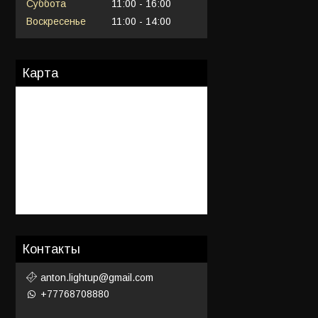
Суббота
11:00
16:00
Воскресенье
11:00
14:00
Карта
Контакты
anton.lightup@gmail.com
+77768708880