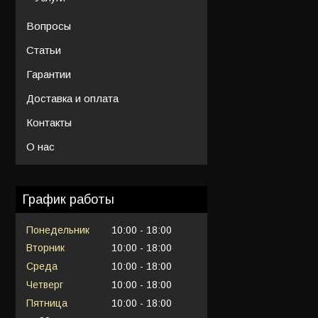
Вопросы
Статьи
Гарантии
Доставка и оплата
Контакты
О нас
График работы
Понедельник
10:00
18:00
Вторник
10:00
18:00
Среда
10:00
18:00
Четверг
10:00
18:00
Пятница
10:00
18:00