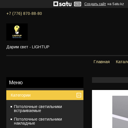
Создать сайт
на Satu.kz
+7 (776) 870-88-80
Дарим свет - LIGHTUP
Главная
Катал
Категории
Потолочные светильники
встраиваемые
Потолочные светильники
накладные