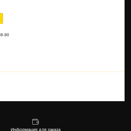
88-80
Информация для заказа