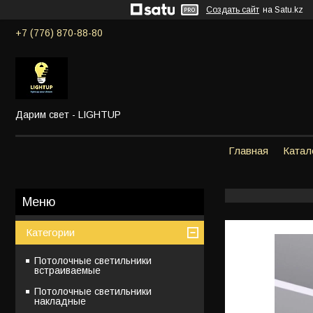
Создать сайт
на Satu.kz
+7 (776) 870-88-80
Дарим свет - LIGHTUP
Главная
Катал
Категории
Потолочные светильники
встраиваемые
Потолочные светильники
накладные