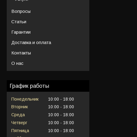
Вопросы
Статьи
Гарантии
Доставка и оплата
Контакты
О нас
График работы
Понедельник
10:00
18:00
Вторник
10:00
18:00
Среда
10:00
18:00
Четверг
10:00
18:00
Пятница
10:00
18:00