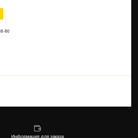
88-80
Информация для заказа