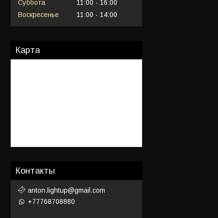
Суббота
11:00
16:00
Воскресенье
11:00
14:00
Карта
Контакты
anton.lightup@gmail.com
+77768708880