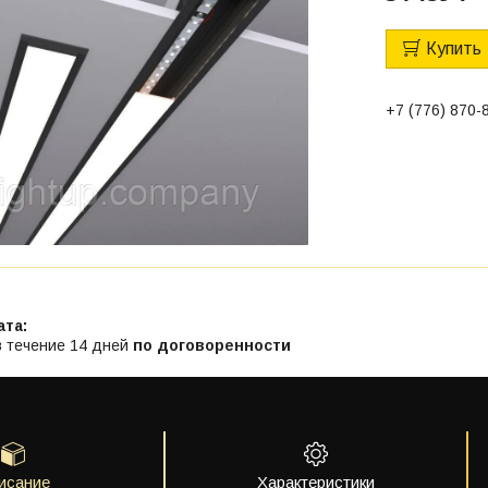
Купить
+7 (776) 870-
в течение 14 дней
по договоренности
исание
Характеристики